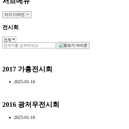
서브메뉴
미가 디자인
전시회
2017 가흥전시회
2025-01-16
2016 광저우전시회
2025-01-16