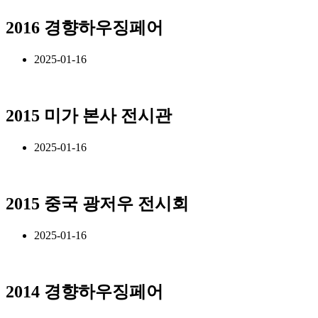
2016 경향하우징페어
2025-01-16
2015 미가 본사 전시관
2025-01-16
2015 중국 광저우 전시회
2025-01-16
2014 경향하우징페어