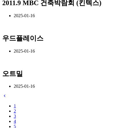
2011.9 MBC 건축박람회 (킨텍스)
2025-01-16
우드플레이스
2025-01-16
오트밀
2025-01-16
1
2
3
4
5