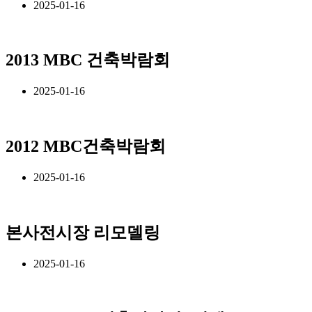
2025-01-16
2013 MBC 건축박람회
2025-01-16
2012 MBC건축박람회
2025-01-16
본사전시장 리모델링
2025-01-16