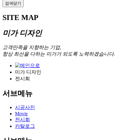
검색닫기
SITE MAP
미가 디자인
고객만족을 지향하는 기업,
항상 최선을 다하는 미가가 되도록 노력하겠습니다.
미가 디자인
전시회
서브메뉴
시공사진
Movie
전시회
카탈로그