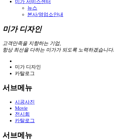
미가 서비스센터
뉴스
본사/영업소안내
미가 디자인
고객만족을 지향하는 기업,
항상 최선을 다하는 미가가 되도록 노력하겠습니다.
미가 디자인
카탈로그
서브메뉴
시공사진
Movie
전시회
카탈로그
서브메뉴