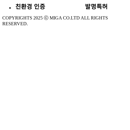
COPYRIGHTS 2025 ⓒ MIGA CO.LTD ALL RIGHTS
RESERVED.