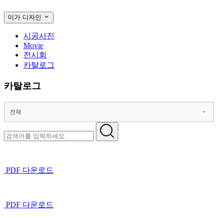
미가 디자인
시공사진
Movie
전시회
카탈로그
카탈로그
전체
PDF 다운로드
PDF 다운로드