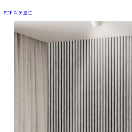
PDF 다운로드