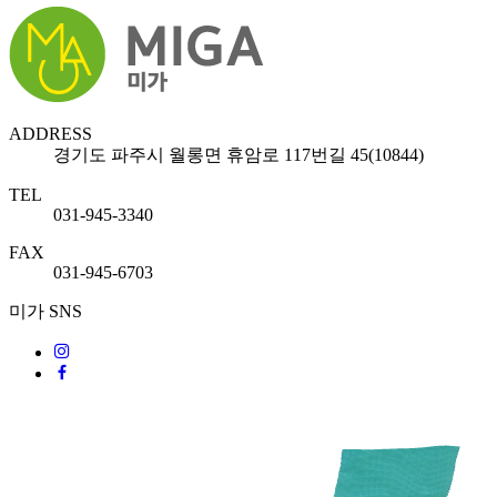
ADDRESS
경기도 파주시 월롱면 휴암로 117번길 45(10844)
TEL
031-945-3340
FAX
031-945-6703
미가 SNS