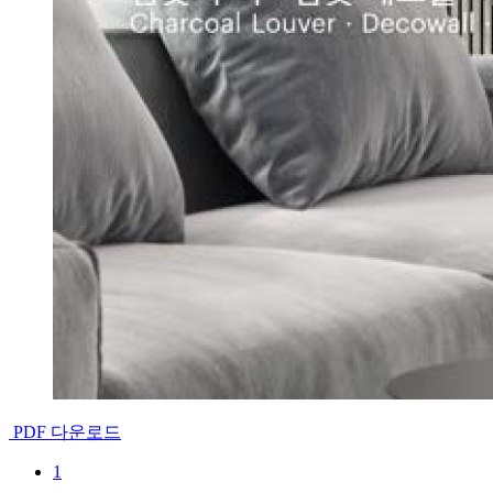
PDF 다운로드
1